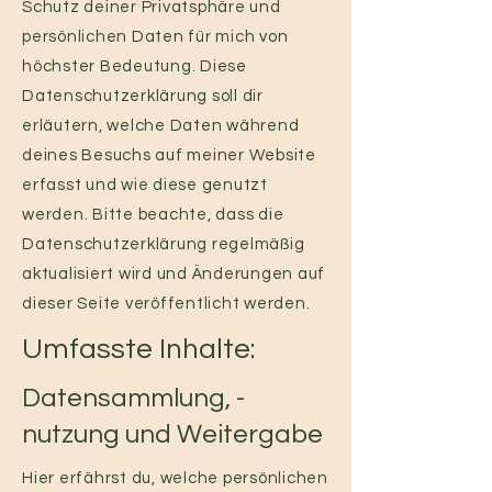
Schutz deiner Privatsphäre und
persönlichen Daten für mich von
höchster Bedeutung. Diese
Datenschutzerklärung soll dir
erläutern, welche Daten während
deines Besuchs auf meiner Website
erfasst und wie diese genutzt
werden. Bitte beachte, dass die
Datenschutzerklärung regelmäßig
aktualisiert wird und Änderungen auf
dieser Seite veröffentlicht werden.
Umfasste Inhalte:
Datensammlung, -
nutzung und Weitergabe
Hier erfährst du, welche persönlichen